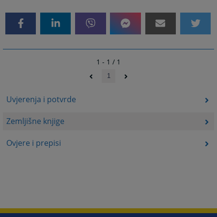
1 - 1 / 1
1
Uvjerenja i potvrde
Zemljišne knjige
Ovjere i prepisi