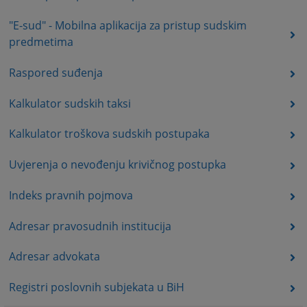
"E-sud" - Mobilna aplikacija za pristup sudskim
predmetima
Raspored suđenja
Kalkulator sudskih taksi
Kalkulator troškova sudskih postupaka
Uvjerenja o nevođenju krivičnog postupka
Indeks pravnih pojmova
Adresar pravosudnih institucija
Adresar advokata
Registri poslovnih subjekata u BiH