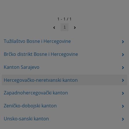
1 - 1 / 1
1
Tužilaštvo Bosne i Hercegovine
Brčko distrikt Bosne i Hercegovine
Kanton Sarajevo
Hercegovačko-neretvanski kanton
Zapadnohercegovački kanton
Zeničko-dobojski kanton
Unsko-sanski kanton