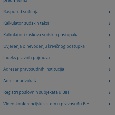
predmetima
Raspored suđenja
Kalkulator sudskih taksi
Kalkulator troškova sudskih postupaka
Uvjerenja o nevođenju krivičnog postupka
Indeks pravnih pojmova
Adresar pravosudnih institucija
Adresar advokata
Registri poslovnih subjekata u BiH
Video-konferencijski sistem u pravosuđu BiH