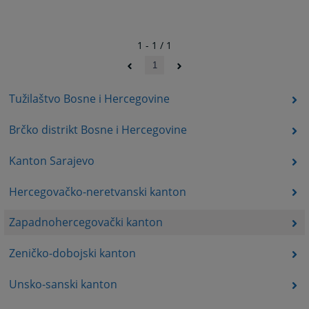
1 - 1 / 1
1
Tužilaštvo Bosne i Hercegovine
Brčko distrikt Bosne i Hercegovine
Kanton Sarajevo
Hercegovačko-neretvanski kanton
Zapadnohercegovački kanton
Zeničko-dobojski kanton
Unsko-sanski kanton