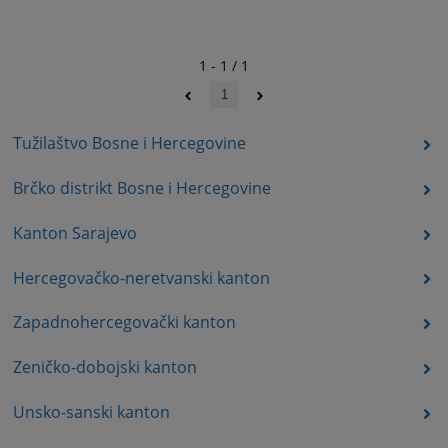
1 - 1 / 1
1
Tužilaštvo Bosne i Hercegovine
Brčko distrikt Bosne i Hercegovine
Kanton Sarajevo
Hercegovačko-neretvanski kanton
Zapadnohercegovački kanton
Zeničko-dobojski kanton
Unsko-sanski kanton