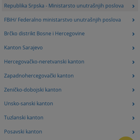
Republika Srpska - Ministarsto unutrašnjih poslova
FBiH/ Federalno ministarstvo unutrašnjih poslova
Brčko distrikt Bosne i Hercegovine
Kanton Sarajevo
Hercegovačko-neretvanski kanton
Zapadnohercegovački kanton
Zeničko-dobojski kanton
Unsko-sanski kanton
Tuzlanski kanton
Posavski kanton