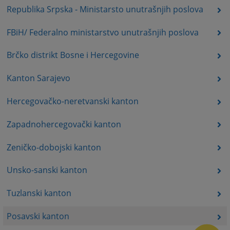
Republika Srpska - Ministarsto unutrašnjih poslova
FBiH/ Federalno ministarstvo unutrašnjih poslova
Brčko distrikt Bosne i Hercegovine
Kanton Sarajevo
Hercegovačko-neretvanski kanton
Zapadnohercegovački kanton
Zeničko-dobojski kanton
Unsko-sanski kanton
Tuzlanski kanton
Posavski kanton