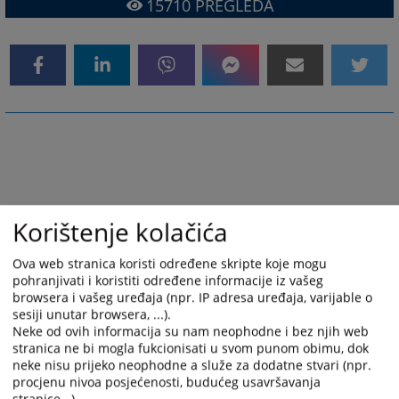
15710
PREGLEDA
Korištenje kolačića
Ova web stranica koristi određene skripte koje mogu
pohranjivati i koristiti određene informacije iz vašeg
browsera i vašeg uređaja (npr. IP adresa uređaja, varijable o
sesiji unutar browsera, ...).
Neke od ovih informacija su nam neophodne i bez njih web
stranica ne bi mogla fukcionisati u svom punom obimu, dok
neke nisu prijeko neophodne a služe za dodatne stvari (npr.
procjenu nivoa posjećenosti, budućeg usavršavanja