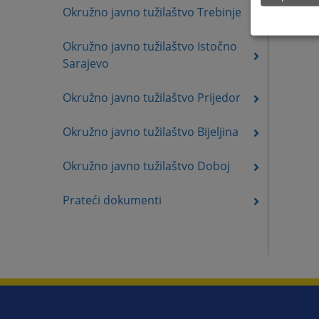
Okružno javno tužilaštvo Trebinje
Okružno javno tužilaštvo Istočno
Sarajevo
Okružno javno tužilaštvo Prijedor
Okružno javno tužilaštvo Bijeljina
Okružno javno tužilaštvo Doboj
Prateći dokumenti