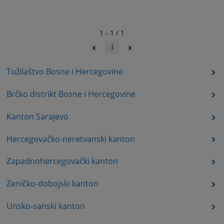
1 - 1 / 1
1
Tužilaštvo Bosne i Hercegovine
Brčko distrikt Bosne i Hercegovine
Kanton Sarajevo
Hercegovačko-neretvanski kanton
Zapadnohercegovački kanton
Zeničko-dobojski kanton
Unsko-sanski kanton