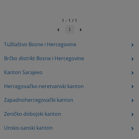
1 - 1 / 1
1
Tužilaštvo Bosne i Hercegovine
Brčko distrikt Bosne i Hercegovine
Kanton Sarajevo
Hercegovačko-neretvanski kanton
Zapadnohercegovački kanton
Zeničko-dobojski kanton
Unsko-sanski kanton