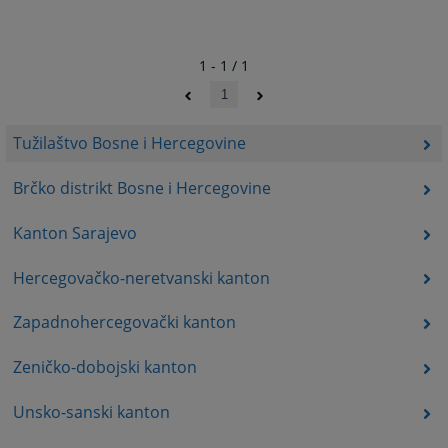
1 - 1 / 1
1
Tužilaštvo Bosne i Hercegovine
Brčko distrikt Bosne i Hercegovine
Kanton Sarajevo
Hercegovačko-neretvanski kanton
Zapadnohercegovački kanton
Zeničko-dobojski kanton
Unsko-sanski kanton