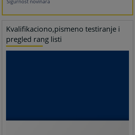
Sigurnost novinara
Kvalifikaciono,pismeno testiranje i
pregled rang listi