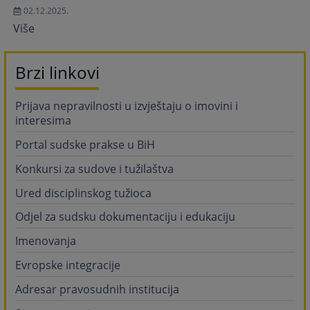
02.12.2025.
Više
Brzi linkovi
Prijava nepravilnosti u izvještaju o imovini i
interesima
Portal sudske prakse u BiH
Konkursi za sudove i tužilaštva
Ured disciplinskog tužioca
Odjel za sudsku dokumentaciju i edukaciju
Imenovanja
Evropske integracije
Adresar pravosudnih institucija