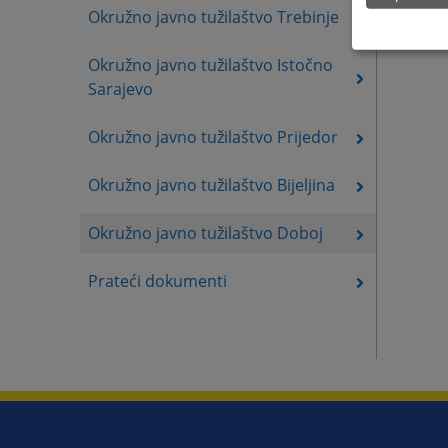
Okružno javno tužilaštvo Trebinje
Okružno javno tužilaštvo Istočno
Sarajevo
Okružno javno tužilaštvo Prijedor
Okružno javno tužilaštvo Bijeljina
Okružno javno tužilaštvo Doboj
Prateći dokumenti